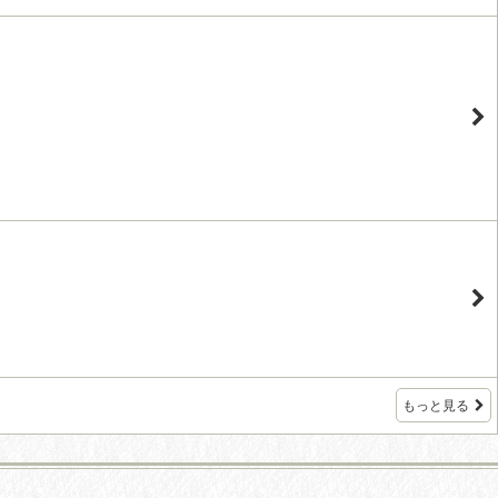
もっと見る