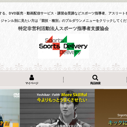
する、DVD販売・動画配信サービス・講習会受講などスポーツ指導者、アスリート
・ジャンル別に見たい方は「競技・種別」のプルダウンメニューをクリックしてくだ
特定非営利活動法人スポーツ指導者支援協会
マイページ
商品検索