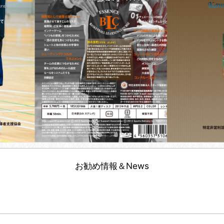
お勧め情報＆News