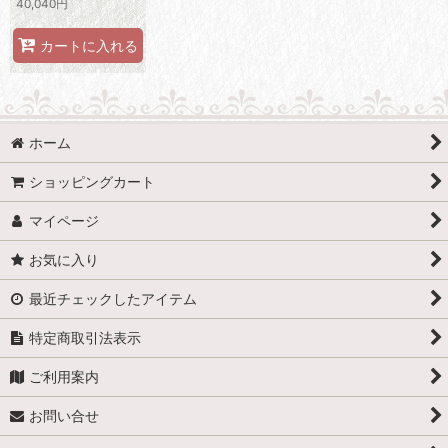
40,040
円
カートに入れる
ホーム
ショッピングカート
マイページ
お気に入り
最近チェックしたアイテム
特定商取引法表示
ご利用案内
お問い合せ