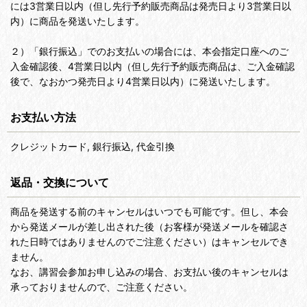
には3営業日以内（但し先行予約販売商品は発売日より3営業日以
内）に商品を発送いたします。
２）「銀行振込」でのお支払いの場合には、本会指定口座へのご
入金確認後、4営業日以内（但し先行予約販売商品は、ご入金確認
後で、なおかつ発売日より4営業日以内）に発送いたします。
お支払い方法
クレジットカード, 銀行振込, 代金引換
返品・交換について
商品を発送する前のキャンセルはいつでも可能です。但し、本会
から発送メールが差し出された後（お客様が発送メールを確認さ
れた日時ではありませんのでご注意ください）はキャンセルでき
ません。
なお、講習会参加お申し込みの場合、お支払い後のキャンセルは
承っておりませんので、ご注意ください。