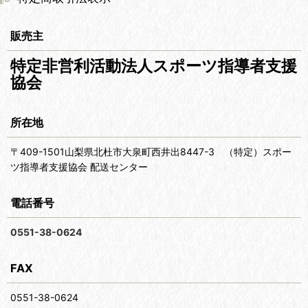
販売主
特定非営利活動法人スポーツ指導者支援
協会
所在地
〒409-1501山梨県北杜市大泉町西井出8447-3 （特定）スポー
ツ指導者支援協会 配送センター
電話番号
0551-38-0624
FAX
0551-38-0624