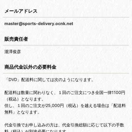
メールアドレス
master@sports-delivery.ocnk.net
販売責任者
瀧澤俊彦
商品代金以外の必要料金
「DVD」配送料に関しては次のようになります。
配送料は数量に関わりなく、１回のご注文につき全国一律1100円
（税込）となります。
但し、１回のご注文が25,000円（税込）を越える場合は「配送料
無料」となります。
代金引換でお申し込みの方は、代金引換総額に応じて以下の手数
料（税込）が別途必要になります。