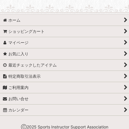
ホーム
ショッピングカート
マイページ
お気に入り
最近チェックしたアイテム
特定商取引法表示
ご利用案内
お問い合せ
カレンダー
Ⓒ2025 Sports Instructor Support Association