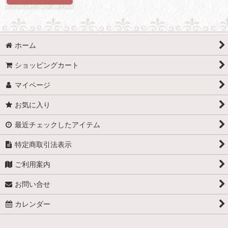
ホーム
ショッピングカート
マイページ
お気に入り
最近チェックしたアイテム
特定商取引法表示
ご利用案内
お問い合せ
カレンダー