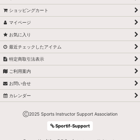
ショッピングカート
マイページ
お気に入り
最近チェックしたアイテム
特定商取引法表示
ご利用案内
お問い合せ
カレンダー
Ⓒ2025 Sports Instructor Support Association
Sportif-Support