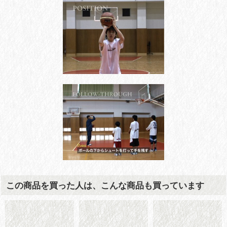
この商品を買った人は、こんな商品も買っています