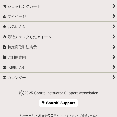
ショッピングカート
マイページ
お気に入り
最近チェックしたアイテム
特定商取引法表示
ご利用案内
お問い合せ
カレンダー
Ⓒ2025 Sports Instructor Support Association
Sportif-Support
Powered by
おちゃのこネット
ネットショップ作成サービス