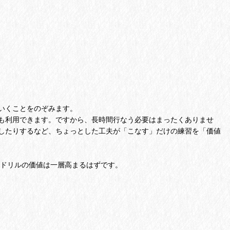
いくことをのぞみます。
も利用できます。ですから、長時間行なう必要はまったくありませ
したりするなど、ちょっとした工夫が「こなす」だけの練習を「価値
とでドリルの価値は一層高まるはずです。