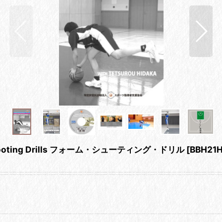
oting Drills フォーム・シューティング・ドリル
[
BBH21