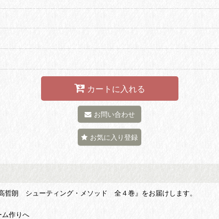
カートに入れる
お問い合わせ
お気に入り登録
高哲朗 シューティング・メソッド 全４巻』をお届けします。
ーム作りへ