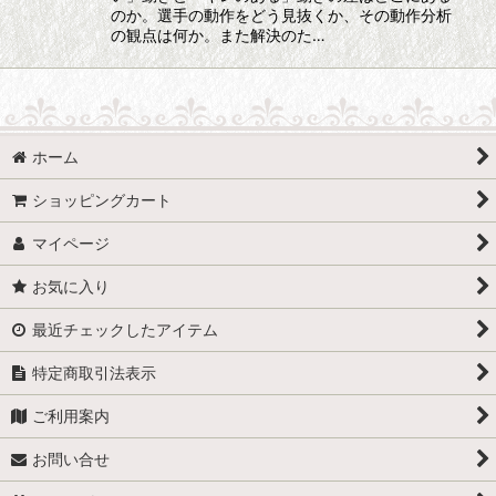
のか。選手の動作をどう見抜くか、その動作分析
の観点は何か。また解決のた…
ホーム
ショッピングカート
マイページ
お気に入り
最近チェックしたアイテム
特定商取引法表示
ご利用案内
お問い合せ