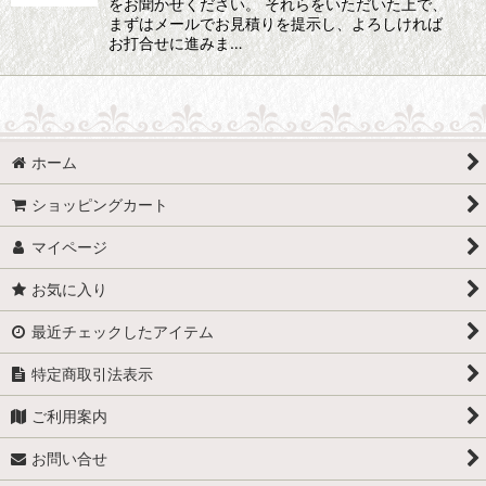
をお聞かせください。 それらをいただいた上で、
まずはメールでお見積りを提示し、よろしければ
お打合せに進みま…
ホーム
ショッピングカート
マイページ
お気に入り
最近チェックしたアイテム
特定商取引法表示
ご利用案内
お問い合せ