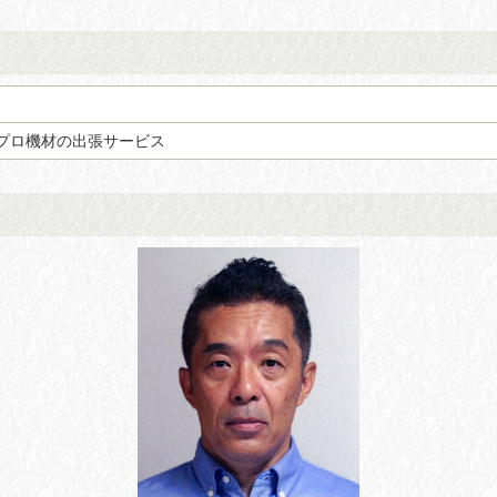
プロ機材の出張サービス