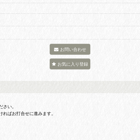
お問い合わせ
お気に入り登録
ださい。
ければお打合せに進みます。