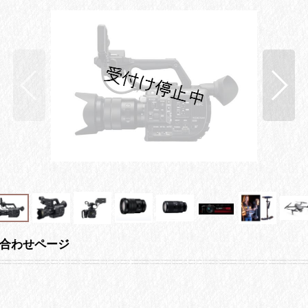
合わせページ