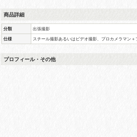
商品詳細
分類
出張撮影
仕様
スチール撮影あるいはビデオ撮影、プロカメラマン＋
プロフィール・その他