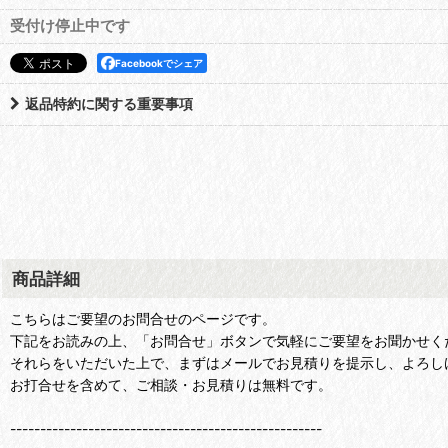
受付け停止中です
Facebookでシェア
返品特約に関する重要事項
商品詳細
こちらはご要望のお問合せのページです。
下記をお読みの上、「お問合せ」ボタンで気軽にご要望をお聞かせく
それらをいただいた上で、まずはメールでお見積りを提示し、よろし
お打合せを含めて、ご相談・お見積りは無料です。
----------------------------------------------------