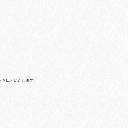
をお伝えいたします。