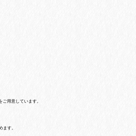
ズをご用意しています。
めます。