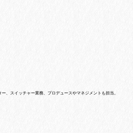
レター、スイッチャー業務、プロデュースやマネジメントも担当。