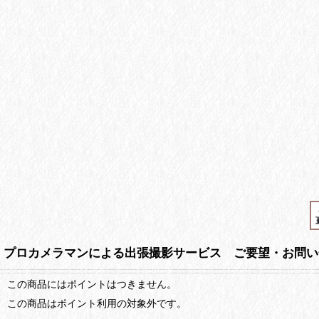
プロカメラマンによる出張撮影サービス ご要望・お問い
この商品にはポイントはつきません。
この商品はポイント利用の対象外です。