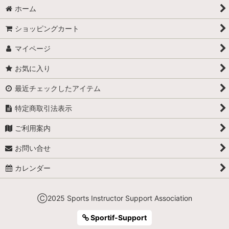
ホーム
ショッピングカート
マイページ
お気に入り
最近チェックしたアイテム
特定商取引法表示
ご利用案内
お問い合せ
カレンダー
Ⓒ2025 Sports Instructor Support Association
Sportif-Support