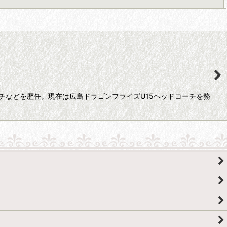
閉じる
チなどを歴任。現在は広島ドラゴンフライズU15ヘッドコーチを務