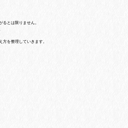
がるとは限りません。
。
え方を整理していきます。