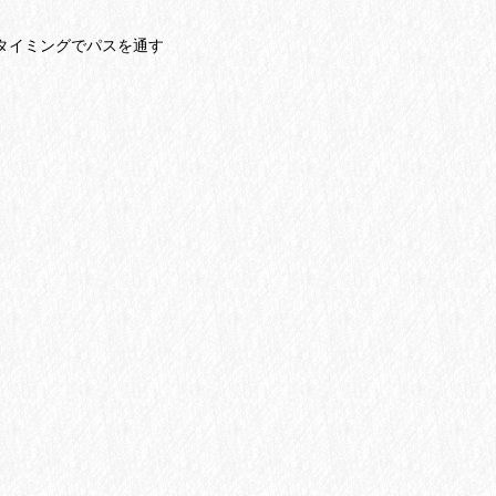
イミングでパスを通す