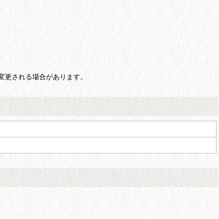
変更される場合があります。