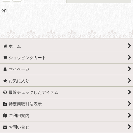
0
件
表示数
:
並び順
:
ホーム
絞り込む
ショッピングカート
マイページ
お気に入り
最近チェックしたアイテム
特定商取引法表示
ご利用案内
お問い合せ