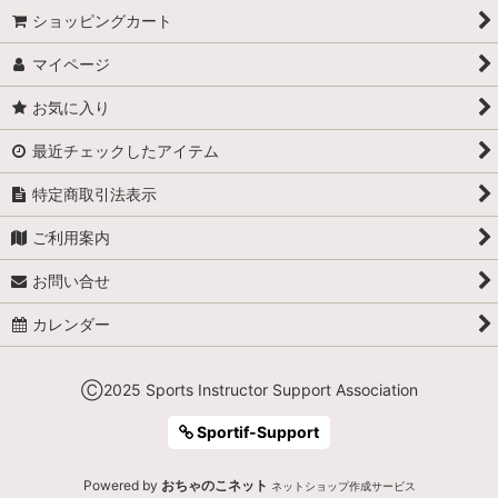
ショッピングカート
マイページ
お気に入り
最近チェックしたアイテム
特定商取引法表示
ご利用案内
お問い合せ
カレンダー
Ⓒ2025 Sports Instructor Support Association
Sportif-Support
Powered by
おちゃのこネット
ネットショップ作成サービス