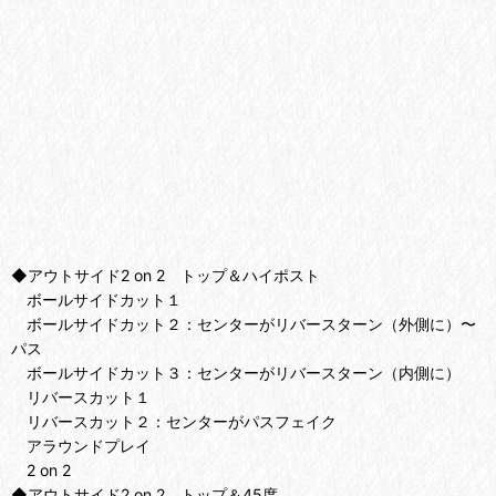
◆アウトサイド2 on 2 トップ＆ハイポスト
ボールサイドカット１
ボールサイドカット２：センターがリバースターン（外側に）〜
パス
ボールサイドカット３：センターがリバースターン（内側に）
リバースカット１
リバースカット２：センターがパスフェイク
アラウンドプレイ
2 on 2
◆アウトサイド2 on 2 トップ＆45度