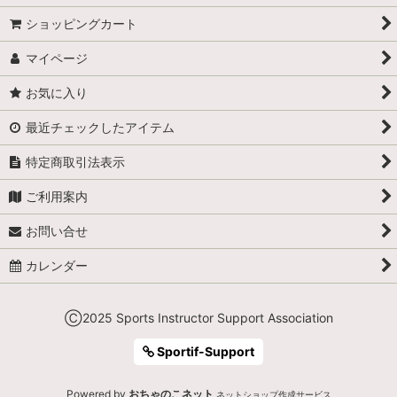
ショッピングカート
マイページ
お気に入り
最近チェックしたアイテム
特定商取引法表示
ご利用案内
お問い合せ
カレンダー
Ⓒ2025 Sports Instructor Support Association
Sportif-Support
Powered by
おちゃのこネット
ネットショップ作成サービス