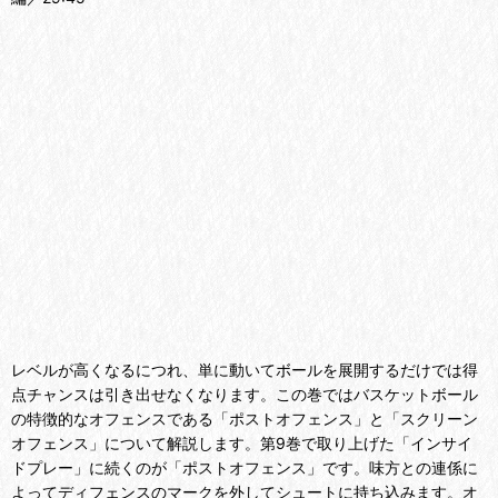
レベルが高くなるにつれ、単に動いてボールを展開するだけでは得
点チャンスは引き出せなくなります。この巻ではバスケットボール
の特徴的なオフェンスである「ポストオフェンス」と「スクリーン
オフェンス」について解説します。第9巻で取り上げた「インサイ
ドプレー」に続くのが「ポストオフェンス」です。味方との連係に
よってディフェンスのマークを外してシュートに持ち込みます。オ