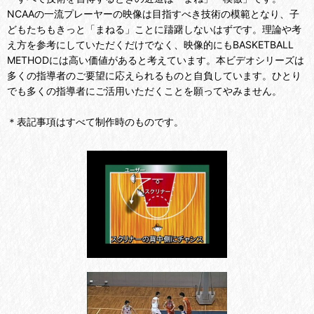
NCAAの一流プレーヤーの映像は目指すべき技術の模範となり、子
どもたちもきっと「まねる」ことに躊躇しないはずです。理論や考
え方を参考にしていただくだけでなく、映像的にもBASKETBALL
METHODには高い価値があると考えています。本ビデオシリーズは
多くの指導者のご要望に応えられるものと自負しています。ひとり
でも多くの指導者にご活用いただくことを願ってやみません。
＊表記事項はすべて制作時のものです。