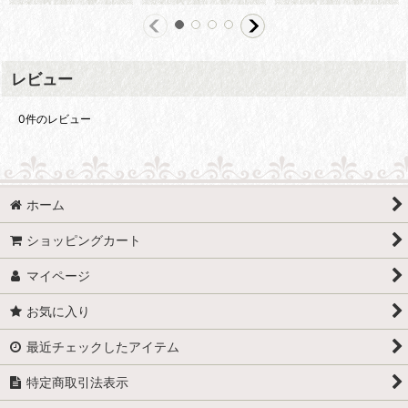
レビュー
0
件のレビュー
ホーム
ショッピングカート
マイページ
お気に入り
最近チェックしたアイテム
特定商取引法表示