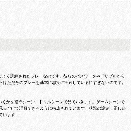
でよく訓練されたプレーなのです。彼らのパスワークやドリブルから
らはただそのプレーを基本に忠実に実践しているにすぎないのです。
いくかを指導シーン、ドリルシーンで見ていきます。ゲームシーンで
見るだけで理解できるように構成されています。状況の設定、正しい
ています。