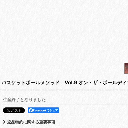
バスケットボールメソッド Vol.9 オン・ザ・ボールデ
生産終了となりました
Facebookでシェア
返品特約に関する重要事項