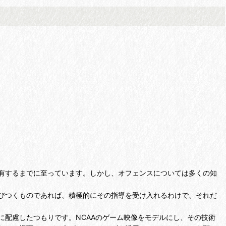
有するまでに至っています。しかし、オフェンスについては多くの知
びつくものであれば、積極的にその指導を受け入れるわけで、それだ
配慮したつもりです。NCAAのゲーム映像をモデルにし、その技術