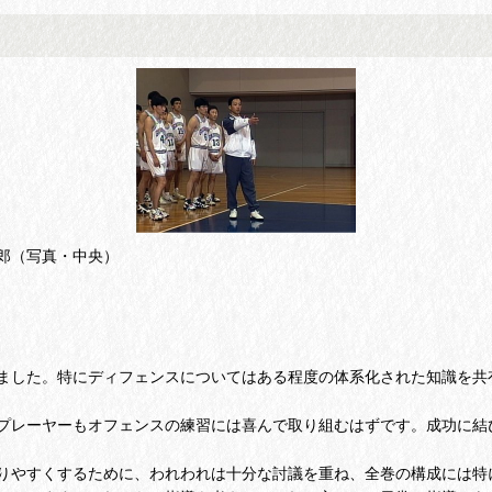
郎（写真・中央）
ました。特にディフェンスについてはある程度の体系化された知識を共
プレーヤーもオフェンスの練習には喜んで取り組むはずです。成功に結
やすくするために、われわれは十分な討議を重ね、全巻の構成には特に