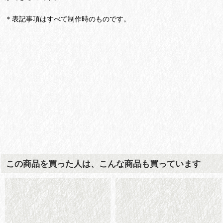
＊表記事項はすべて制作時のものです。
この商品を買った人は、こんな商品も買っています