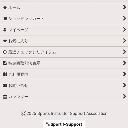
ホーム
ショッピングカート
マイページ
お気に入り
最近チェックしたアイテム
特定商取引法表示
ご利用案内
お問い合せ
カレンダー
Ⓒ2025 Sports Instructor Support Association
Sportif-Support