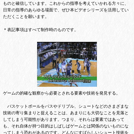
ものと確信しています。これからの指導を考えていかれる方々に、
日常の指導のあらゆる場面で、ぜひ本ビデオシリーズを活用してい
ただくことを願います。
＊表記事項はすべて制作時のものです。
ゲームの的確な観察から必要とされる要素や技術を発見する。
バスケットボールをパスやドリブル、シュートなどのさまざまな
技術の寄り集まりと捉えることは、あまりにも大切なことを見落と
してしまう可能性があります。つまり、それらは要素ではあって
も、それ自体が持つ目的はしばしばゲームとは関係のないものにな
ってしまう恐れがあるのです。どんなにすばらしいシュート技術を