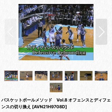
バスケットボールメソッド Vol.8 オフェンスとディフェ
ンスの切り換え
[
AVN21H9708D
]