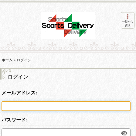
一覧から
選択
ホーム
>
ログイン
ログイン
メールアドレス
:
パスワード
: