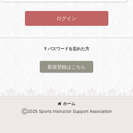
ログイン
パスワードを忘れた方
新規登録はこちら
ホーム
Ⓒ2025 Sports Instructor Support Association